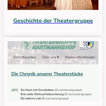
Geschichte der Theatergruppe