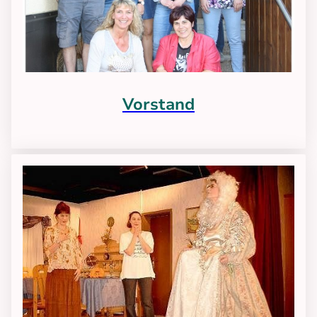
Vorstand