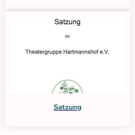
Satzung