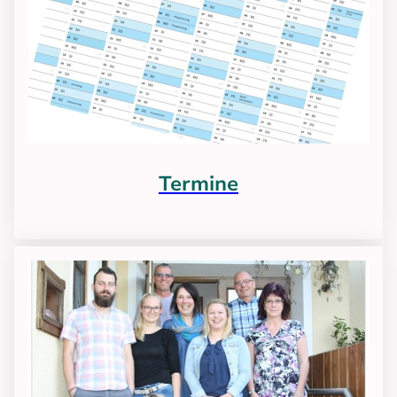
Termine