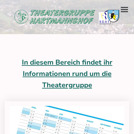
In diesem Bereich findet ihr
Informationen rund um die
Theatergruppe