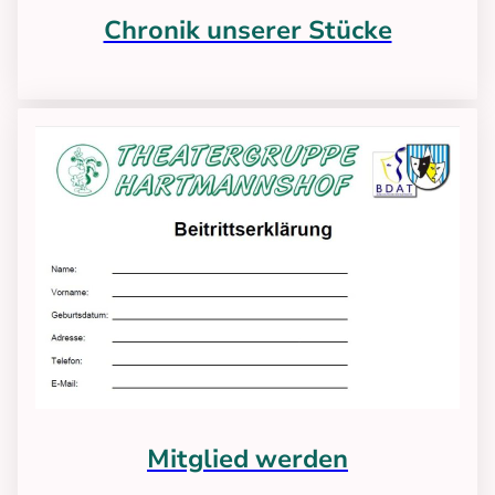
Chronik unserer Stücke
Mitglied werden