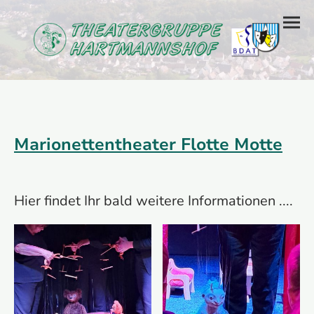
Marionettentheater Flotte Motte
Hier findet Ihr bald weitere Informationen ....