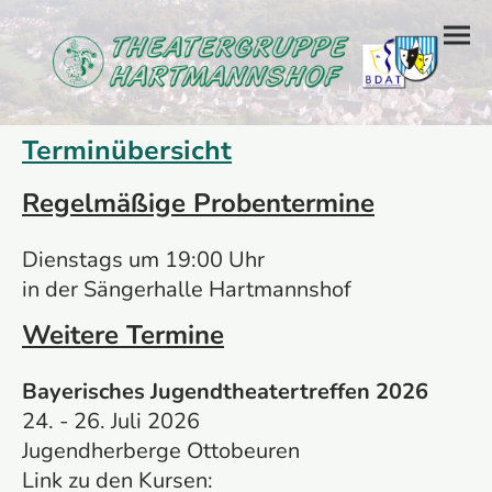
Terminübersicht
Regelmäßige Probentermine
Dienstags um 19:00 Uhr
in der Sängerhalle Hartmannshof
Weitere Termine
Bayerisches Jugendtheatertreffen 2026
24. - 26. Juli 2026
Jugendherberge Ottobeuren
Link zu den Kursen: