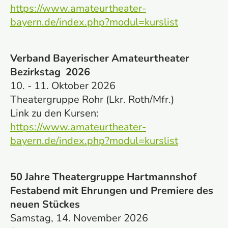
https://www.amateurtheater-
bayern.de/index.php?modul=kurslist
Verband Bayerischer Amateurtheater
Bezirkstag 2026
10. - 11. Oktober 2026
Theatergruppe Rohr (Lkr. Roth/Mfr.)
Link zu den Kursen:
https://www.amateurtheater-
bayern.de/index.php?modul=kurslist
50 Jahre Theatergruppe Hartmannshof
Festabend mit Ehrungen und Premiere des
neuen Stückes
Samstag, 14. November 2026